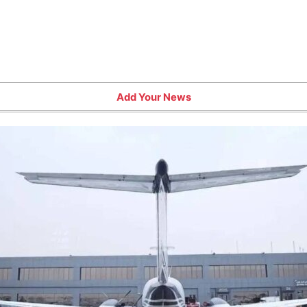
Add Your News