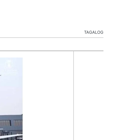
TAGALOG