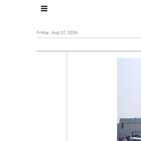
Friday, Aug 07, 2026