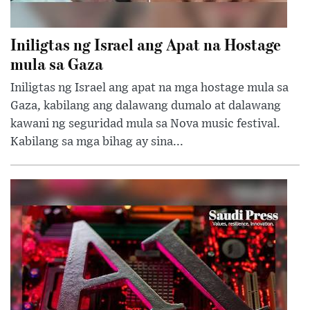
Iniligtas ng Israel ang Apat na Hostage
mula sa Gaza
Iniligtas ng Israel ang apat na mga hostage mula sa
Gaza, kabilang ang dalawang dumalo at dalawang
kawani ng seguridad mula sa Nova music festival.
Kabilang sa mga bihag ay sina...