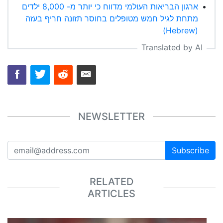
ארגון הבריאות העולמי מדווח כי יותר מ- 8,000 ילדים
•
מתחת לגיל חמש מטופלים בחוסר תזונה חריף בעזה
(Hebrew)
Translated by AI
NEWSLETTER
Subscribe
RELATED
ARTICLES