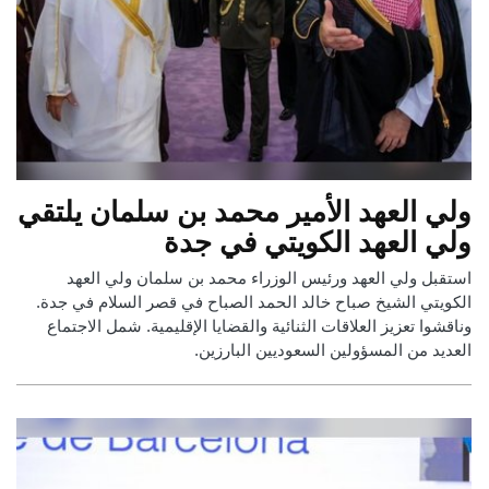
ولي العهد الأمير محمد بن سلمان يلتقي
ولي العهد الكويتي في جدة
استقبل ولي العهد ورئيس الوزراء محمد بن سلمان ولي العهد
الكويتي الشيخ صباح خالد الحمد الصباح في قصر السلام في جدة.
وناقشوا تعزيز العلاقات الثنائية والقضايا الإقليمية. شمل الاجتماع
العديد من المسؤولين السعوديين البارزين.