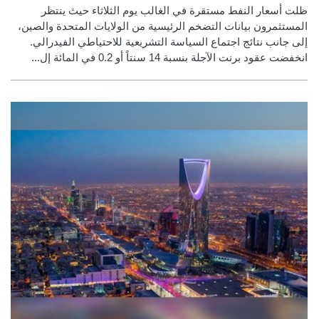
ظلت أسعار النفط مستقرة في الغالب يوم الثلاثاء حيث ينتظر
المستثمرون بيانات التضخم الرئيسية من الولايات المتحدة والصين،
إلى جانب نتائج اجتماع السياسة التشريعية للاحتياطي الفيدرالي.
انخفضت عقود برنت الآجلة بنسبة 14 سنتاً أو 0.2 في المائة إل...