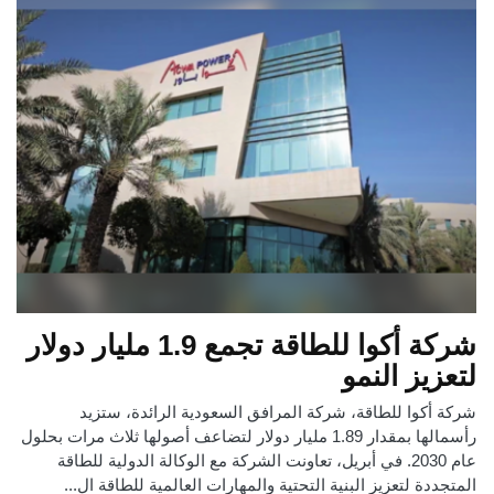
شركة أكوا للطاقة تجمع 1.9 مليار دولار
لتعزيز النمو
شركة أكوا للطاقة، شركة المرافق السعودية الرائدة، ستزيد
رأسمالها بمقدار 1.89 مليار دولار لتضاعف أصولها ثلاث مرات بحلول
عام 2030. في أبريل، تعاونت الشركة مع الوكالة الدولية للطاقة
المتجددة لتعزيز البنية التحتية والمهارات العالمية للطاقة ال...