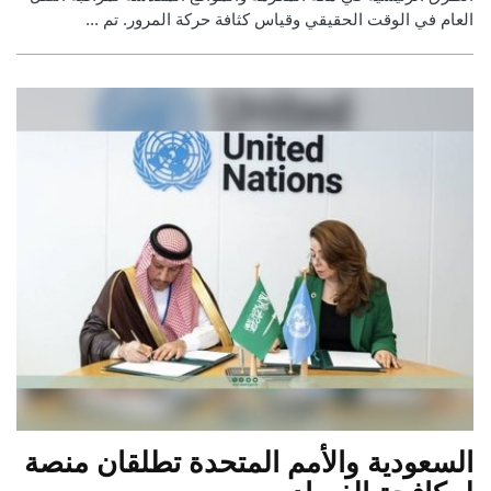
العام في الوقت الحقيقي وقياس كثافة حركة المرور. تم ...
السعودية والأمم المتحدة تطلقان منصة