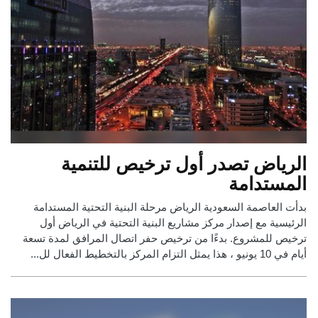
الرياض تصدر أول ترخيص للتنمية
المستدامة
بدأت العاصمة السعودية الرياض مرحلة البنية التحتية المستدامة
الرئيسية مع إصدار مركز مشاريع البنية التحتية في الرياض أول
ترخيص للمشروع. بدءًا من ترخيص حفر اتصال المرافق لمدة تسعة
أيام في 10 يونيو ، هذا يمثل التزام المركز بالتخطيط الفعال لل...