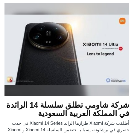
شركة شاومي تطلق سلسلة 14 الرائدة
في المملكة العربية السعودية
أطلقت شركة Xiaomi طرازها الرائد Xiaomi 14 Series في حدث
حصري في برشلونة، إسبانيا. تتضمن السلسلة Xiaomi 14 و Xiaomi