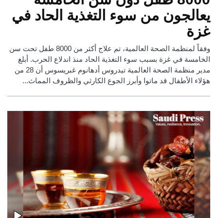
يعالجون من سوء التغذية الحاد في
غزة
وفقاً لمنظمة الصحة العالمية، تم علاج أكثر من 8000 طفل تحت سن
الخامسة في غزة بسبب سوء التغذية الحاد منذ اندلاع الحرب. أبلغ
مدير منظمة الصحة العالمية تيدروس أدهانوم غبريسوس أن 28 من
هؤلاء الأطفال قد ماتوا وأبرز الجوع الكارثي والظروف المماث...