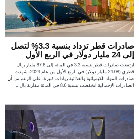
صادرات قطر تزداد بنسبة 3.3% لتصل
إلى 24 مليار دولار في الربع الأول
ارتفعت صادرات قطر بنسبة 3.3 في المائة إلى 87.6 مليار ريال
قطري (24.08 مليار دولار) في الربع الأول من عام 2024. شهدت
صادرات المواد الكيميائية والغذائية زيادات كبيرة، على الرغم من أن
الصادرات الإجمالية انخفضت بنسبة 8.6 في المائة مقارنة بال...