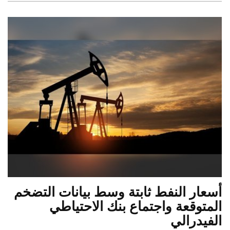
أسعار النفط ثابتة وسط بيانات التضخم
المتوقعة واجتماع بنك الاحتياطي
الفيدرالي