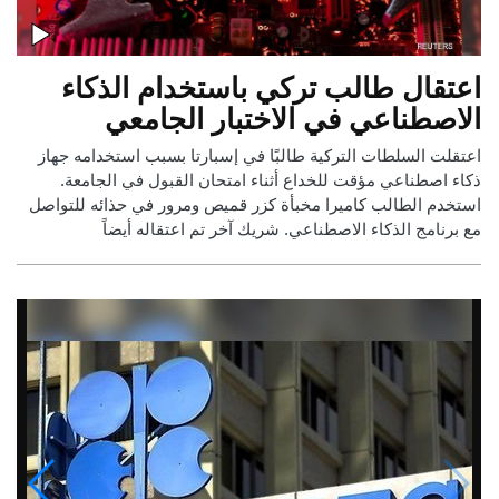
اعتقال طالب تركي باستخدام الذكاء
الاصطناعي في الاختبار الجامعي
اعتقلت السلطات التركية طالبًا في إسبارتا بسبب استخدامه جهاز
ذكاء اصطناعي مؤقت للخداع أثناء امتحان القبول في الجامعة.
استخدم الطالب كاميرا مخبأة كزر قميص ومرور في حذائه للتواصل
مع برنامج الذكاء الاصطناعي. شريك آخر تم اعتقاله أيضاً