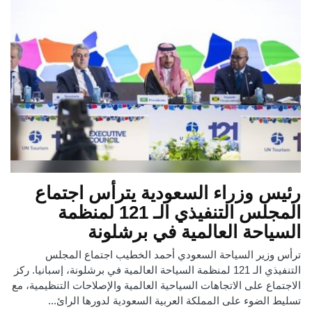
رئيس وزراء السعودية يترأس اجتماع
المجلس التنفيذي الـ 121 لمنظمة
السياحة العالمية في برشلونة
ترأس وزير السياحة السعودي أحمد الخطيب اجتماع المجلس
التنفيذي الـ 121 لمنظمة السياحة العالمية في برشلونة، إسبانيا. ركز
الاجتماع على الاتجاهات السياحية العالمية والإصلاحات التنظيمية، مع
تسليط الضوء على المملكة العربية السعودية لدورها الرائ...