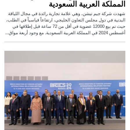
المملكة العربية السعودية
شهدت شركة جيم نيشن، وهي علامة تجارية رائدة في مجال اللياقة
البدنية في دول مجلس التعاون الخليجي، ارتفاعاً قياسياً في الطلب،
حيث تم بيع 12000 عضوية في أقل من 72 ساعة قبل إطلاقها في
أغسطس 2024 في المملكة العربية السعودية. مع وجود أربعة مواق...