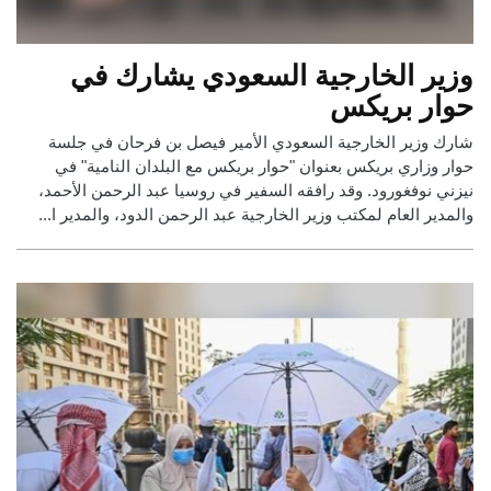
وزير الخارجية السعودي يشارك في
حوار بريكس
شارك وزير الخارجية السعودي الأمير فيصل بن فرحان في جلسة
حوار وزاري بريكس بعنوان "حوار بريكس مع البلدان النامية" في
نيزني نوفغورود. وقد رافقه السفير في روسيا عبد الرحمن الأحمد،
والمدير العام لمكتب وزير الخارجية عبد الرحمن الدود، والمدير ا...