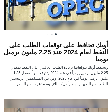
أوبك تحافظ على توقعات الطلب على
النفط لعام 2024 عند 2.25 مليون برميل
يوميا
وتحتفظ أوبك بتوقعاتها بزيادة الطلب العالمي على النفط بمقدار
2.25 مليون برميل يومياً في عام 2024 وتتوقع نمواً بمقدار 1.85
مليون برميل يومياً في عام 2025. ومن بين المساهمين الرئيسيين
الطلب من الصين والهند وأمريكا اللاتينية، مدعومة من السفر...