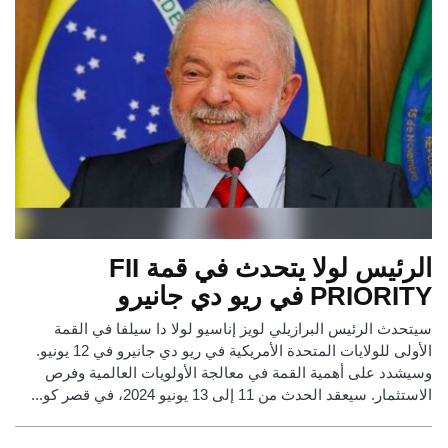
الرئيس لولا يتحدث في قمة FII
PRIORITY في ريو دي جانيرو
سيتحدث الرئيس البرازيلي لويز إناسيو لولا دا سيلفا في القمة
الأولى للولايات المتحدة الأمريكية في ريو دي جانيرو في 12 يونيو.
وسيشدد على أهمية القمة في معالجة الأولويات العالمية وفرص
الاستثمار. سيعقد الحدث من 11 إلى 13 يونيو 2024، في قصر كو...