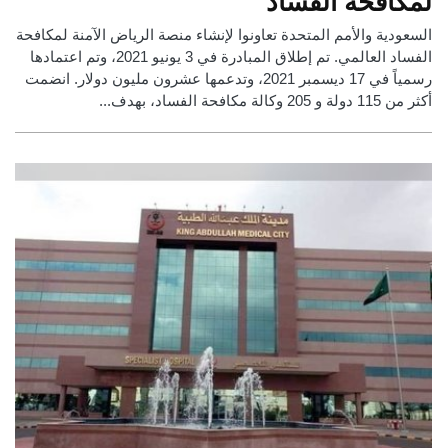
لمكافحة الفساد
السعودية والأمم المتحدة تعاونوا لإنشاء منصة الرياض الآمنة لمكافحة
الفساد العالمي. تم إطلاق المبادرة في 3 يونيو 2021، وتم اعتمادها
رسمياً في 17 ديسمبر 2021، وتدعمها عشرون مليون دولار. انضمت
أكثر من 115 دولة و 205 وكالة مكافحة الفساد، بهدف...