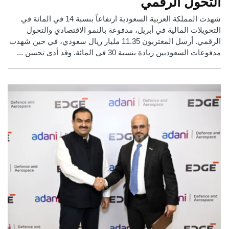
التحول الرقمي
شهدت المملكة العربية السعودية ارتفاعاً بنسبة 14 في المائة في
التحويلات المالية في أبريل، مدفوعة بالنمو الاقتصادي والتحول
الرقمي. أرسل المغتربون 11.35 مليار ريال سعودي، في حين شهدت
مدفوعات السعوديين زيادة بنسبة 30 في المائة. وقد أدى تحسن ...