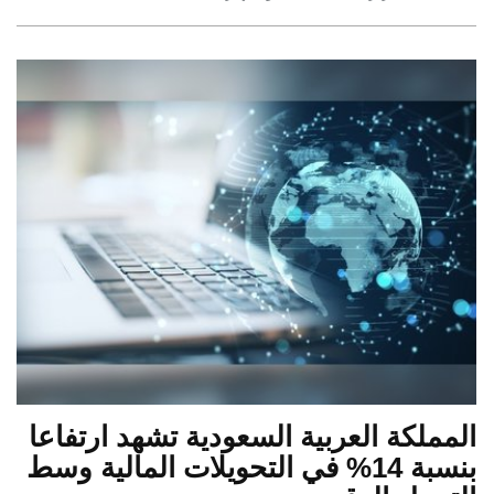
المملكة العربية السعودية تشهد ارتفاعا
بنسبة 14% في التحويلات المالية وسط