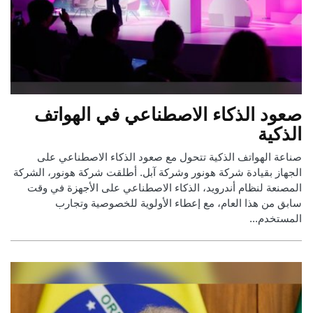
صعود الذكاء الاصطناعي في الهواتف
الذكية
صناعة الهواتف الذكية تتحول مع صعود الذكاء الاصطناعي على
الجهاز بقيادة شركة هونور وشركة آبل. أطلقت شركة هونور، الشركة
المصنعة لنظام أندرويد، الذكاء الاصطناعي على الأجهزة في وقت
سابق من هذا العام، مع إعطاء الأولوية للخصوصية وتجارب
المستخدم...