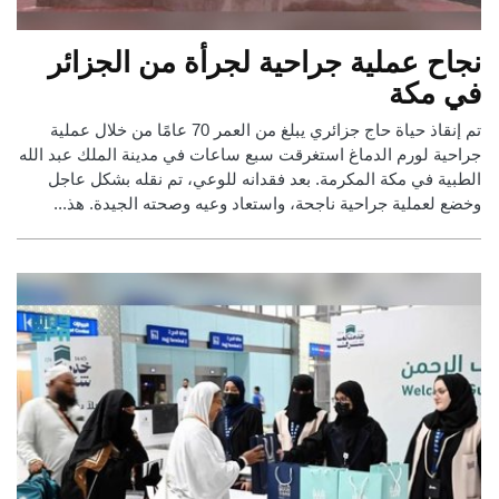
نجاح عملية جراحية لجرأة من الجزائر
في مكة
تم إنقاذ حياة حاج جزائري يبلغ من العمر 70 عامًا من خلال عملية
جراحية لورم الدماغ استغرقت سبع ساعات في مدينة الملك عبد الله
الطبية في مكة المكرمة. بعد فقدانه للوعي، تم نقله بشكل عاجل
وخضع لعملية جراحية ناجحة، واستعاد وعيه وصحته الجيدة. هذ...