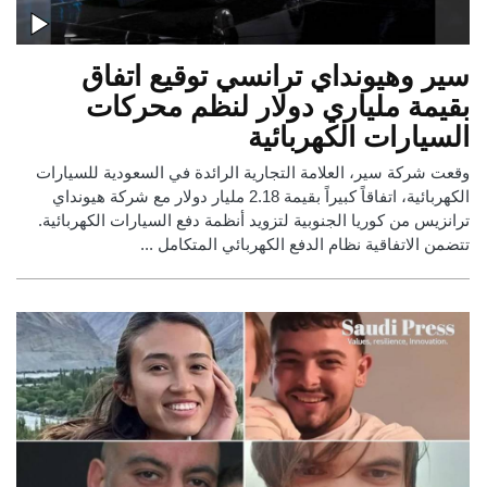
سير وهيونداي ترانسي توقيع اتفاق
بقيمة ملياري دولار لنظم محركات
السيارات الكهربائية
وقعت شركة سير، العلامة التجارية الرائدة في السعودية للسيارات
الكهربائية، اتفاقاً كبيراً بقيمة 2.18 مليار دولار مع شركة هيونداي
ترانزيس من كوريا الجنوبية لتزويد أنظمة دفع السيارات الكهربائية.
تتضمن الاتفاقية نظام الدفع الكهربائي المتكامل ...