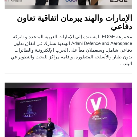
الإمارات والهند يبرمان اتفاقية تعاون
دفاعي
مجموعة EDGE المستندة إلى الإمارات العربية المتحدة و شركة
Adani Defence and Aerospace الهندية تشارك في اتفاق تعاون
دفاعي شامل. وسيعملان معاً على الحرب الإلكترونية والطائرات
بدون طيار والأسلحة المتطورة، وإقامة مراكز للبحث والتطوير في
البلد...