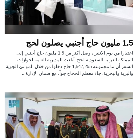
1.5 مليون حاج أجنبي يصلون لحج
اعتبارا من يوم الاثنين، وصل أكثر من 1.5 مليون حاج أجنبي إلى
المملكة العربية السعودية لحج. أبلغت المديرية العامة لجوازات
السفر أن ما مجموعه 1,547,295 حاج دخلوا من خلال الموانئ الجوية
والبرية والبحرية. جاء معظم الحجاج جواً، مع ضمان الإدارة...