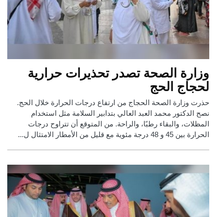
وزارة الصحة تصدر تحذيرات حرارية
لحجاج الحج
حذرت وزارة الصحة الحجاج من ارتفاع درجات الحرارة خلال الحج.
نصح الدكتور محمد العبد العالي بتدابير السلامة مثل استخدام
المظلات، والبقاء رطبًا، والراحة. من المتوقع أن تتراوح درجات
الحرارة بين 45 و 48 درجة مئوية مع قليل من الأمطار الامتثال ل...