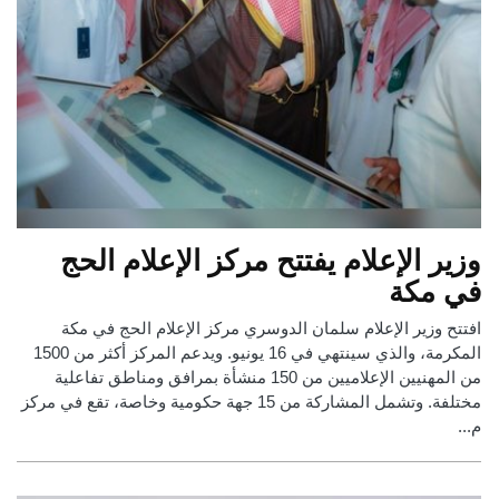
وزير الإعلام يفتتح مركز الإعلام الحج
في مكة
افتتح وزير الإعلام سلمان الدوسري مركز الإعلام الحج في مكة
المكرمة، والذي سينتهي في 16 يونيو. ويدعم المركز أكثر من 1500
من المهنيين الإعلاميين من 150 منشأة بمرافق ومناطق تفاعلية
مختلفة. وتشمل المشاركة من 15 جهة حكومية وخاصة، تقع في مركز
م...