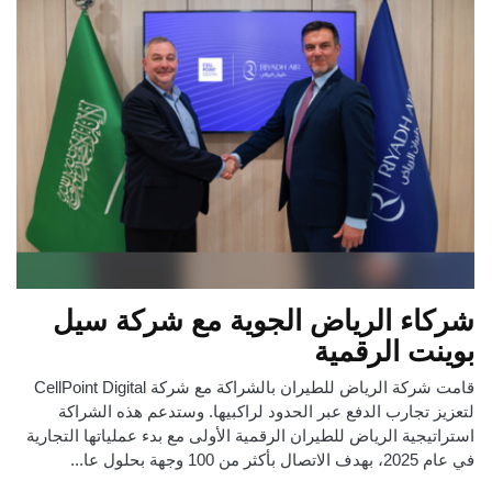
شركاء الرياض الجوية مع شركة سيل
بوينت الرقمية
قامت شركة الرياض للطيران بالشراكة مع شركة CellPoint Digital
لتعزيز تجارب الدفع عبر الحدود لراكبيها. وستدعم هذه الشراكة
استراتيجية الرياض للطيران الرقمية الأولى مع بدء عملياتها التجارية
في عام 2025، بهدف الاتصال بأكثر من 100 وجهة بحلول عا...