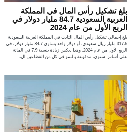
بلغ تشكيل رأس المال في المملكة
العربية السعودية 84.7 مليار دولار في
الربع الأول من عام 2024
بلغ إجمالي تشكيل رأس المال الثابت في المملكة العربية السعودية
317.5 مليار ريال سعودي، أو دولار واحد يساوي 84.7 مليار دولار، في
الربع الأول من عام 2024. وهذا يعكس زيادة بنسبة 7.9 في المائة
على أساس سنوي، مدفوعة بالنمو في كل من القطاعين ال...