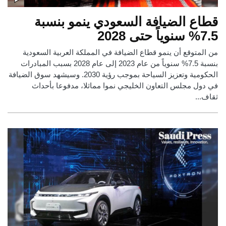
قطاع الضيافة السعودي ينمو بنسبة
7.5% سنوياً حتى 2028
من المتوقع أن ينمو قطاع الضيافة في المملكة العربية السعودية
بنسبة 7.5% سنوياً من عام 2023 إلى عام 2028 بسبب المبادرات
الحكومية وتعزيز السياحة بموجب رؤية 2030. وسيشهد سوق الضيافة
في دول مجلس التعاون الخليجي نموا مماثلا، مدفوعا بأحداث
ثقاف...