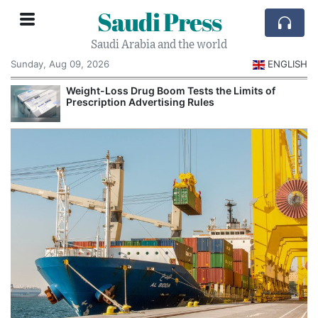
Saudi Press
Saudi Arabia and the world
Sunday, Aug 09, 2026
ENGLISH
Weight-Loss Drug Boom Tests the Limits of
Prescription Advertising Rules