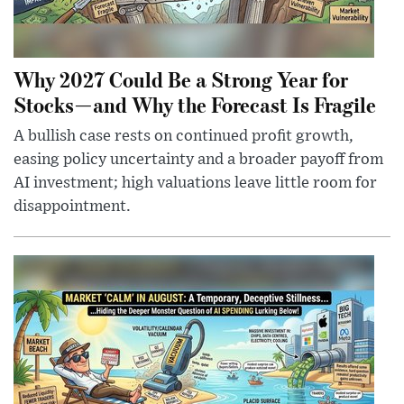
Why 2027 Could Be a Strong Year for
Stocks—and Why the Forecast Is Fragile
A bullish case rests on continued profit growth,
easing policy uncertainty and a broader payoff from
AI investment; high valuations leave little room for
disappointment.