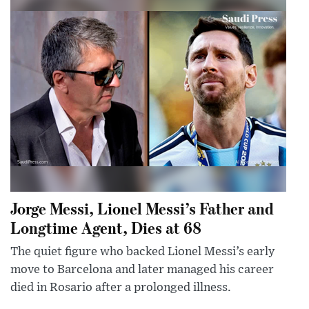
Jorge Messi, Lionel Messi’s Father and
Longtime Agent, Dies at 68
The quiet figure who backed Lionel Messi’s early
move to Barcelona and later managed his career
died in Rosario after a prolonged illness.