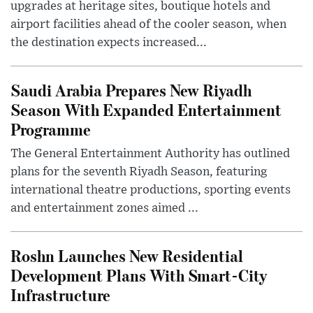
upgrades at heritage sites, boutique hotels and
airport facilities ahead of the cooler season, when
the destination expects increased...
Saudi Arabia Prepares New Riyadh
Season With Expanded Entertainment
Programme
The General Entertainment Authority has outlined
plans for the seventh Riyadh Season, featuring
international theatre productions, sporting events
and entertainment zones aimed ...
Roshn Launches New Residential
Development Plans With Smart-City
Infrastructure