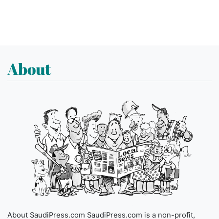
About
About SaudiPress.com SaudiPress.com is a non-profit,