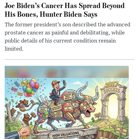
Joe Biden’s Cancer Has Spread Beyond
His Bones, Hunter Biden Says
The former president’s son described the advanced
prostate cancer as painful and debilitating, while
public details of his current condition remain
limited.