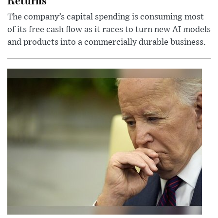
The company’s capital spending is consuming most
of its free cash flow as it races to turn new AI models
and products into a commercially durable business.