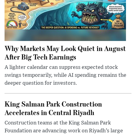
Why Markets May Look Quiet in August
After Big Tech Earnings
A lighter calendar can suppress expected stock
swings temporarily, while AI spending remains the
deeper question for investors.
King Salman Park Construction
Accelerates in Central Riyadh
Construction teams at the King Salman Park
Foundation are advancing work on Riyadh’s large