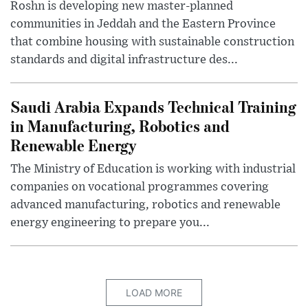
Roshn is developing new master-planned
communities in Jeddah and the Eastern Province
that combine housing with sustainable construction
standards and digital infrastructure des...
Saudi Arabia Expands Technical Training
in Manufacturing, Robotics and
Renewable Energy
The Ministry of Education is working with industrial
companies on vocational programmes covering
advanced manufacturing, robotics and renewable
energy engineering to prepare you...
LOAD MORE