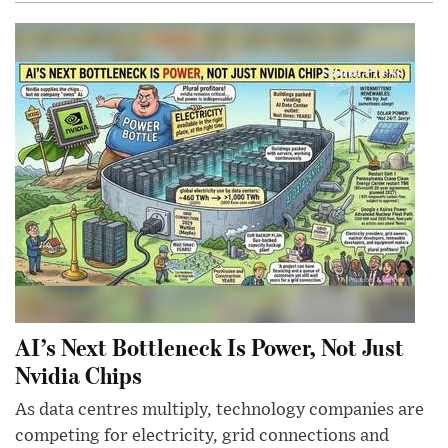
AI’s Next Bottleneck Is Power, Not Just
Nvidia Chips
As data centres multiply, technology companies are
competing for electricity, grid connections and