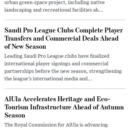
urban green-space project, including native
landscaping and recreational facilities ah...
Saudi Pro League Clubs Complete Player
Transfers and Commercial Deals Ahead
of New Season
Leading Saudi Pro League clubs have finalized
international player signings and commercial
partnerships before the new season, strengthening
the league’s international media and...
AlUla Accelerates Heritage and Eco-
Tourism Infrastructure Ahead of Autumn
Season
The Royal Commission for AlUla is advancing